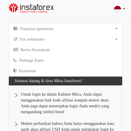
Financial operations
For webmaster
Berita Perusahaan
Hubungi Kami
Keamanan
Selamat datang di Area Mitra Instaforex!
Untuk login ke dalam Kabinet Mitra, Anda dapat
menggunakan baik kode afiliasi maupun nomor akun.
Anda juga dapat menetapkan login Anda sendiri yang
mengandung simbol huruf.
Mohon perhatikan bahwa Anda harus menggunakan kata
sandi akun afiliasi USD Anda untuk melakukan login ke