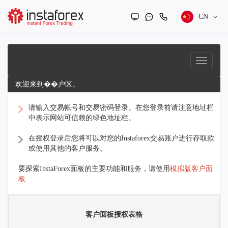
CN
欢迎来到��户区。
请输入交易帐号和交易密码登录。在您登录前请注意地址栏
中表示网站可信赖的绿色地址栏。
在授权登录后您将可以对您的Instaforex交易账户进行存取款
或使用其他的客户服务。
要探索InstaForex面板的主要功能和服务，请使用
模拟版客户面
板
.
客户面板授权表格