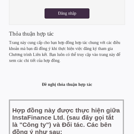
Đăng nhập
Thỏa thuận hợp tác
Trang này cung cấp cho bạn hợp đồng hợp tác chung với các điều
khoản mà bạn đã đồng ý khi thực hiện việc đăng ký tham gia
Chương trình Liên kết. Bạn luôn có thể truy cập vào trang này để
xem các chi tiết của hợp đồng.
Đề nghị thỏa thuận hợp tác