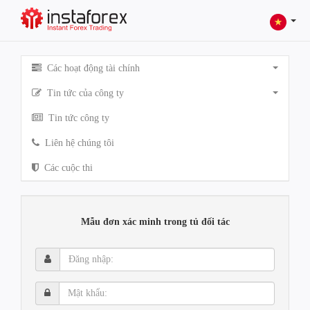
Các hoạt động tài chính
Tin tức của công ty
Tin tức công ty
Liên hệ chúng tôi
Các cuộc thi
Mẫu đơn xác minh trong tủ đối tác
Đăng
nhập:
Mật
khẩu: